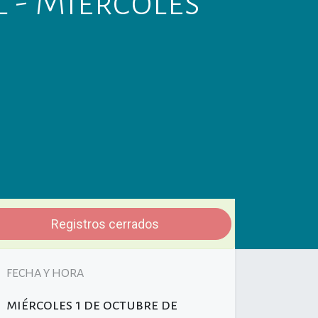
 - Miércoles
Registros cerrados
FECHA Y HORA
miércoles
1 de octubre de